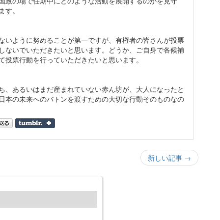
国政の場で任期中にどのような活動を展開するのかを見守
ます。
ないように努めることが第一ですが、有権者の皆さんが投票
しないでいただきたいと思います。どうか、ご自身で各候補
て投票行動を行っていただきたいと思います。
ち、あるいはまだ産まれていない赤ん坊が、大人になったと
日本の未来へのバトンを渡すための大切な行動そのものなの
新しい記事 →