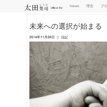
News
理念
プ
未来への選択が始まる
2014年11月26日
日記