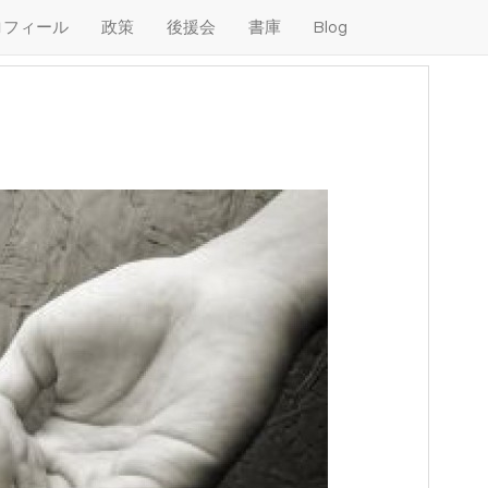
ロフィール
政策
後援会
書庫
Blog