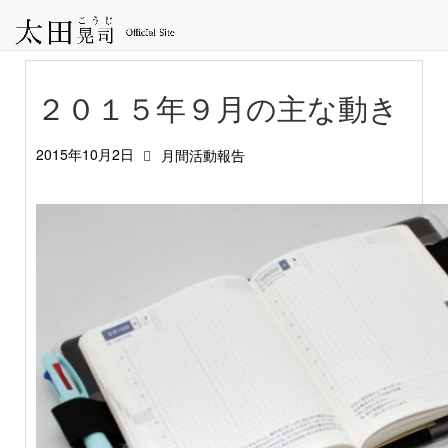
２０１５年９月の主な動き
2015年10月2日
月間活動報告