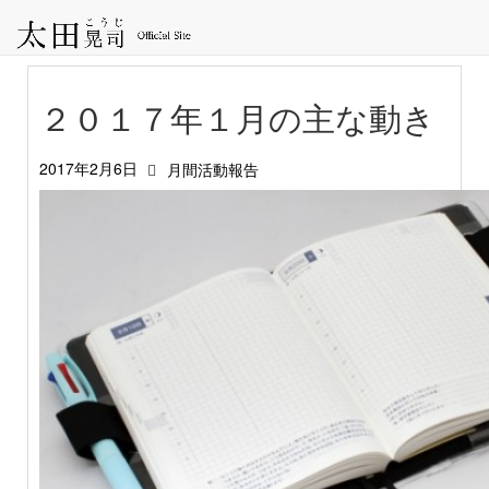
２０１７年１月の主な動き
2017年2月6日
月間活動報告