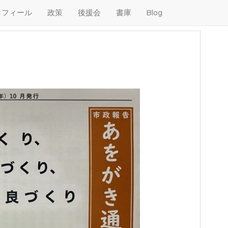
ロフィール
政策
後援会
書庫
Blog