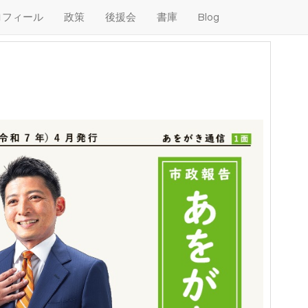
ロフィール
政策
後援会
書庫
Blog