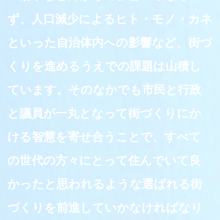
ず、人口減少によるヒト・モノ・カネ
といった自治体内への影響など、街づ
くりを進めるうえでの課題は山積し
ています。そのなかでも市民と行政
と議員が一丸となって街づくりにか
ける智慧を寄せ合うことで、すべて
の世代の方々にとって住んでいて良
かったと思われるような選ばれる街
づくりを前進していかなければなり