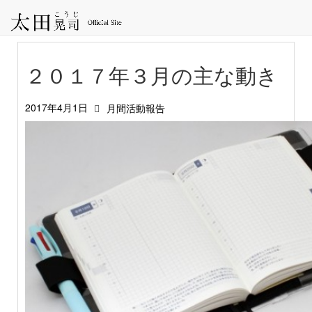
２０１７年３月の主な動き
2017年4月1日
月間活動報告